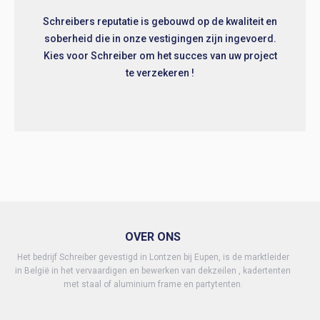
Schreibers reputatie is gebouwd op de kwaliteit en
soberheid die in onze vestigingen zijn ingevoerd.
Kies voor Schreiber om het succes van uw project
te verzekeren !
OVER ONS
Het bedrijf Schreiber gevestigd in Lontzen bij Eupen, is de marktleider
in België in het vervaardigen en bewerken van dekzeilen , kadertenten
met staal of aluminium frame en partytenten.