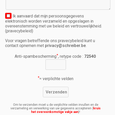
Ik aanvaard dat mijn persoonsgegevens
elektronisch worden verzameld en opgeslagen in
overeenstemming met uw beleid en vertrouwelijkheid.
(pravecybeleid)
Voor vragen betreffende ons pravecybeleid kunt u
contact opnemen met
privacy@schreiber.be
.
*
Anti-spambescherming
, retype code :
72540
*
= verplichte velden
Om te verzenden moet u de verplichte velden invullen en de
verzameling en verwerking van uw gegevens accepteren (
kruis
het overeenkomstige vakje aan
)!