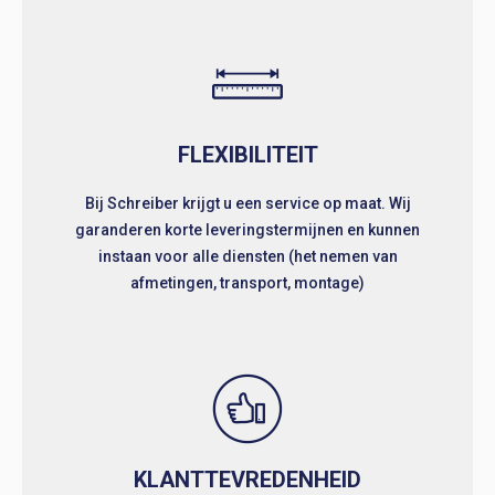
FLEXIBILITEIT
Bij Schreiber krijgt u een service op maat. Wij
garanderen korte leveringstermijnen en kunnen
instaan voor alle diensten (het nemen van
afmetingen, transport, montage)
KLANTTEVREDENHEID