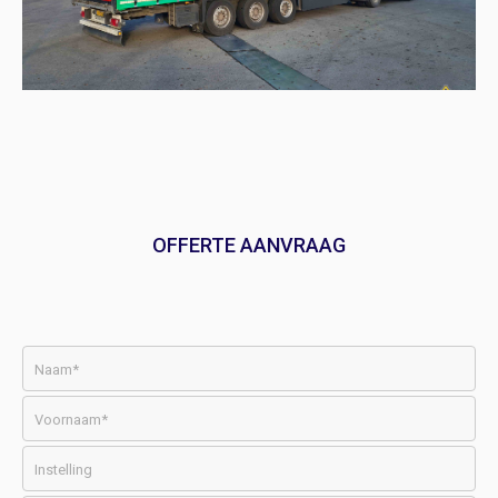
OFFERTE AANVRAAG