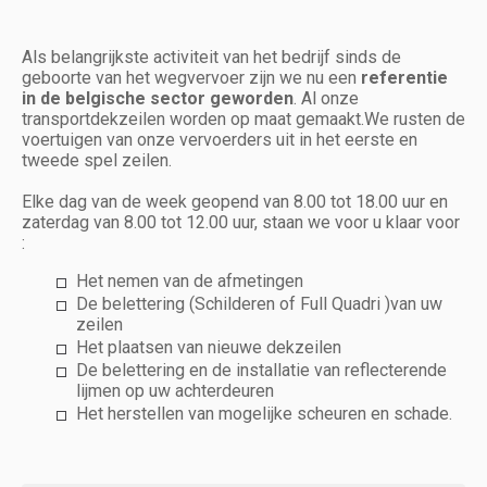
Als belangrijkste activiteit van het bedrijf sinds de
geboorte van het wegvervoer zijn we nu een
referentie
in de belgische sector geworden
. Al onze
transportdekzeilen worden op maat gemaakt.We rusten de
voertuigen van onze vervoerders uit in het eerste en
tweede spel zeilen.
Elke dag van de week geopend van 8.00 tot 18.00 uur en
zaterdag van 8.00 tot 12.00 uur, staan we voor u klaar voor
:
Het nemen van de afmetingen
De belettering (Schilderen of Full Quadri )van uw
zeilen
Het plaatsen van nieuwe dekzeilen
De belettering en de installatie van reflecterende
lijmen op uw achterdeuren
Het herstellen van mogelijke scheuren en schade.