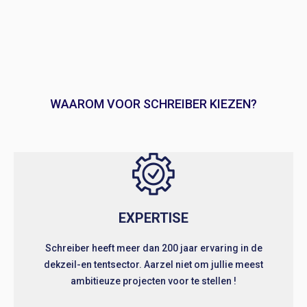
WAAROM VOOR SCHREIBER KIEZEN?
EXPERTISE
Schreiber heeft meer dan 200 jaar ervaring in de
dekzeil-en tentsector. Aarzel niet om jullie meest
ambitieuze projecten voor te stellen !