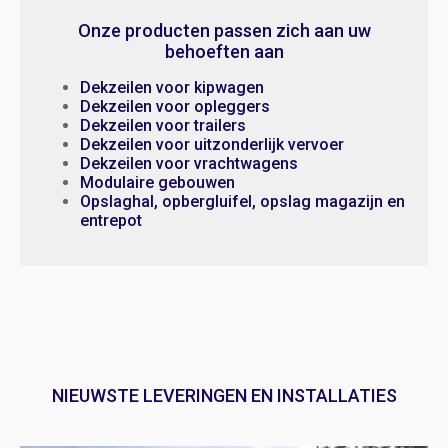
Onze producten passen zich aan uw
behoeften aan
Dekzeilen voor kipwagen
Dekzeilen voor opleggers
Dekzeilen voor trailers
Dekzeilen voor uitzonderlijk vervoer
Dekzeilen voor vrachtwagens
Modulaire gebouwen
Opslaghal, opbergluifel, opslag magazijn en
entrepot
NIEUWSTE LEVERINGEN EN INSTALLATIES