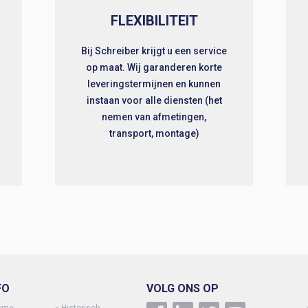
FLEXIBILITEIT
Bij Schreiber krijgt u een service
op maat. Wij garanderen korte
leveringstermijnen en kunnen
instaan voor alle diensten (het
nemen van afmetingen,
transport, montage)
FO
VOLG ONS OP