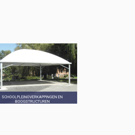
SCHOOLPLEINOVERKAPPINGEN EN
BOOGSTRUCTUREN