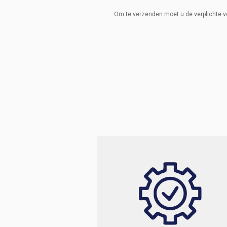
Om te verzenden moet u de verplichte v