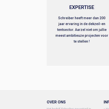
EXPERTISE
Schreiber heeft meer dan 200
jaar ervaring in de dekzeil-en
tentsector. Aarzel niet om jullie
meest ambitieuze projecten voor
te stellen !
OVER ONS
IN