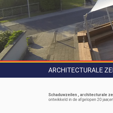
ARCHITECTURALE ZE
Schaduwzeilen , architecturale z
ontwikkeld in de afgelopen 20 jaar,e