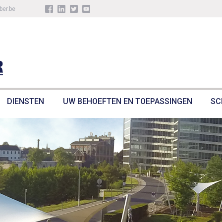
ber.be
DIENSTEN
UW BEHOEFTEN EN TOEPASSINGEN
SC