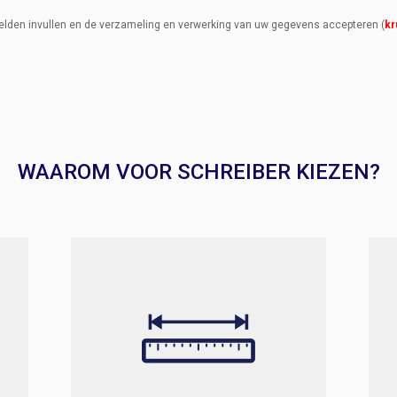
elden invullen en de verzameling en verwerking van uw gegevens accepteren (
kr
WAAROM VOOR SCHREIBER KIEZEN?