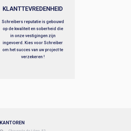
KLANTTEVREDENHEID
Schreibers reputatie is gebouwd
op de kwaliteit en soberheid die
in onze vestigingen zijn
ingevoerd. Kies voor Schreiber
om het succes van uw project te
verzekeren !
KANTOREN