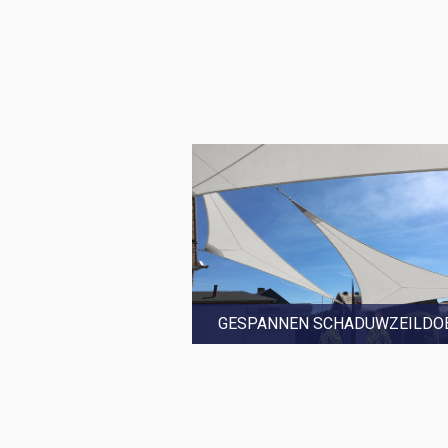
GESPANNEN SCHADUWZEILDO