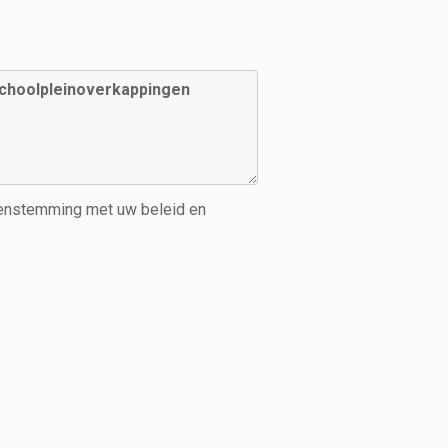
eenstemming met uw beleid en