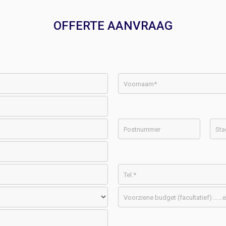
OFFERTE AANVRAAG