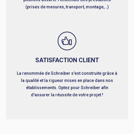
(prises de mesures, transport, montage,…)
SATISFACTION CLIENT
La renommée de Schreiber s'est construite grâce à
la qualité et la rigueur mises en place dans nos
établissements. Optez pour Schreiber afin
d'assurer la réussite de votre projet !