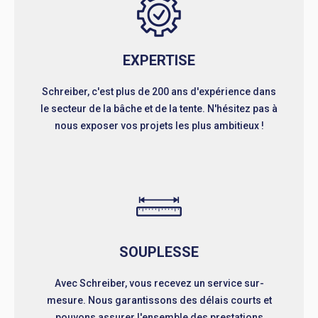
EXPERTISE
Schreiber, c'est plus de 200 ans d'expérience dans
le secteur de la bâche et de la tente. N'hésitez pas à
nous exposer vos projets les plus ambitieux !
SOUPLESSE
Avec Schreiber, vous recevez un service sur-
mesure. Nous garantissons des délais courts et
pouvons assurer l'ensemble des prestations