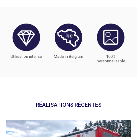
Utilisation intense
Made in Belgium
100%
personnalisable
RÉALISATIONS RÉCENTES