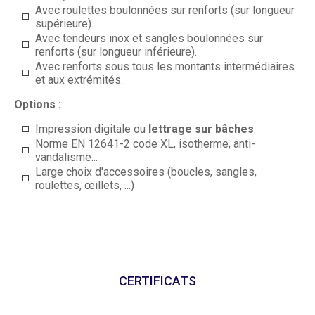
Avec roulettes boulonnées sur renforts (sur longueur
supérieure).
Avec tendeurs inox et sangles boulonnées sur
renforts (sur longueur inférieure).
Avec renforts sous tous les montants intermédiaires
et aux extrémités.
Options :
Impression digitale ou
lettrage sur bâches
.
Norme EN 12641-2 code XL, isotherme, anti-
vandalisme...
Large choix d'accessoires (boucles, sangles,
roulettes, œillets, ...)
CERTIFICATS