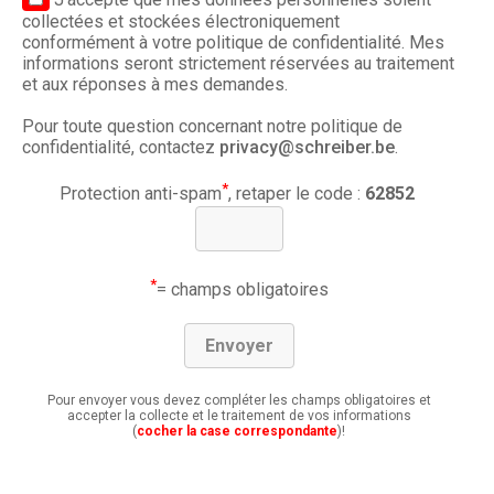
collectées et stockées électroniquement
conformément à votre politique de confidentialité. Mes
informations seront strictement réservées au traitement
et aux réponses à mes demandes.
Pour toute question concernant notre politique de
confidentialité, contactez
privacy@schreiber.be
.
*
Protection anti-spam
, retaper le code :
62852
*
= champs obligatoires
Pour envoyer vous devez compléter les champs obligatoires et
accepter la collecte et le traitement de vos informations
(
cocher la case correspondante
)!