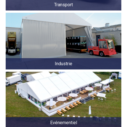
Transport
Industrie
Evénementiel