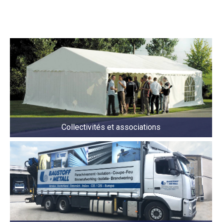
Collectivités et associations