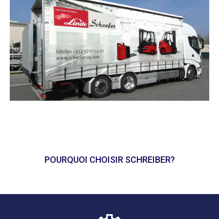
POURQUOI CHOISIR SCHREIBER?