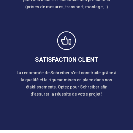
(prises de mesures, transport, montage,…)
SATISFACTION CLIENT
La renommée de Schreiber s'est construite grâce à
la qualité et la rigueur mises en place dans nos
établissements. Optez pour Schreiber afin
d'assurer la réussite de votre projet !