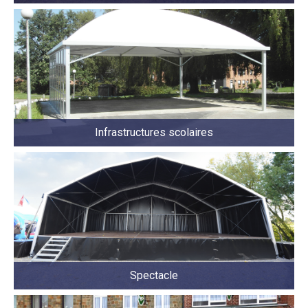
Infrastructures scolaires
Spectacle