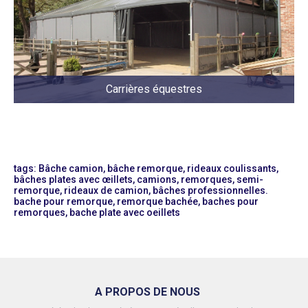
Carrières équestres
tags: Bâche camion, bâche remorque, rideaux coulissants,
bâches plates avec œillets, camions, remorques, semi-
remorque, rideaux de camion, bâches professionnelles.
bache pour remorque, remorque bachée, baches pour
remorques, bache plate avec oeillets
A PROPOS DE NOUS