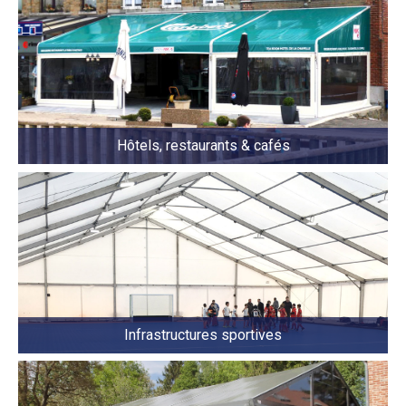
Hôtels, restaurants & cafés
Infrastructures sportives