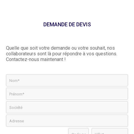
DEMANDE DE DEVIS
Quelle que soit votre demande ou votre souhait, nos
collaborateurs sont là pour répondre à vos questions.
Contactez-nous maintenant !