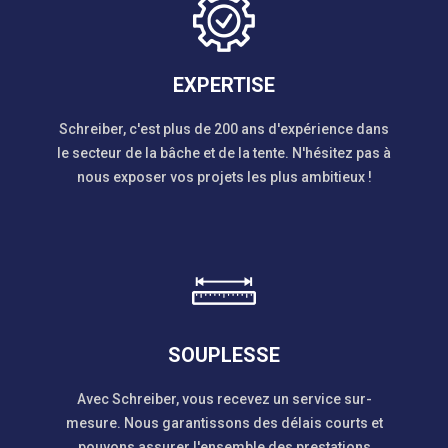
EXPERTISE
Schreiber, c'est plus de 200 ans d'expérience dans
le secteur de la bâche et de la tente. N'hésitez pas à
nous exposer vos projets les plus ambitieux !
SOUPLESSE
Avec Schreiber, vous recevez un service sur-
mesure. Nous garantissons des délais courts et
pouvons assurer l'ensemble des prestations