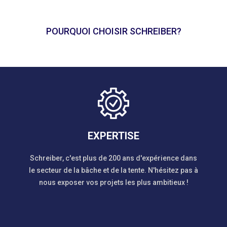
POURQUOI CHOISIR SCHREIBER?
EXPERTISE
Schreiber, c'est plus de 200 ans d'expérience dans
le secteur de la bâche et de la tente. N'hésitez pas à
nous exposer vos projets les plus ambitieux !