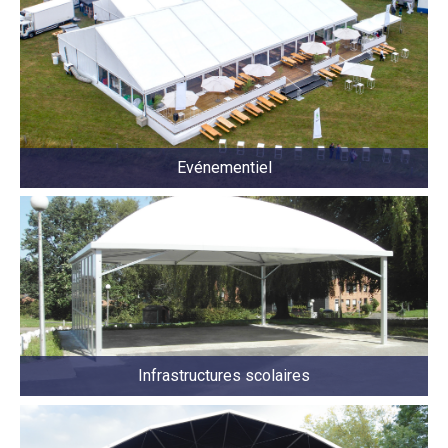
Evénementiel
Infrastructures scolaires