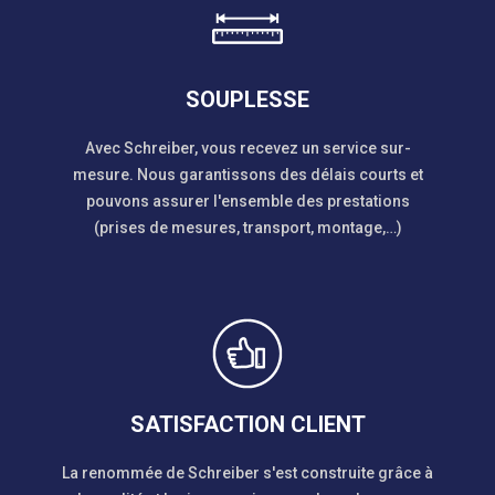
SOUPLESSE
Avec Schreiber, vous recevez un service sur-
mesure. Nous garantissons des délais courts et
pouvons assurer l'ensemble des prestations
(prises de mesures, transport, montage,…)
SATISFACTION CLIENT
La renommée de Schreiber s'est construite grâce à