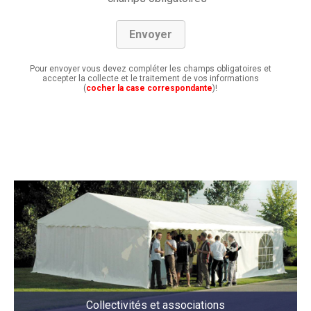
Pour envoyer vous devez compléter les champs obligatoires et
accepter la collecte et le traitement de vos informations
(
cocher la case correspondante
)!
Collectivités et associations