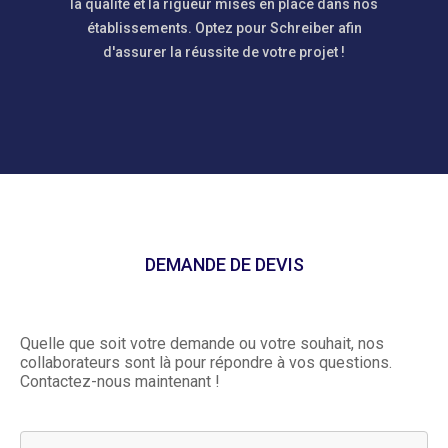
la qualité et la rigueur mises en place dans nos
établissements. Optez pour Schreiber afin
d'assurer la réussite de votre projet !
DEMANDE DE DEVIS
Quelle que soit votre demande ou votre souhait, nos
collaborateurs sont là pour répondre à vos questions.
Contactez-nous maintenant !