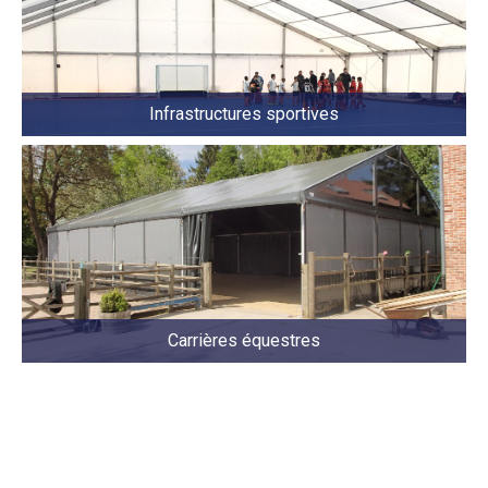
Infrastructures sportives
Carrières équestres