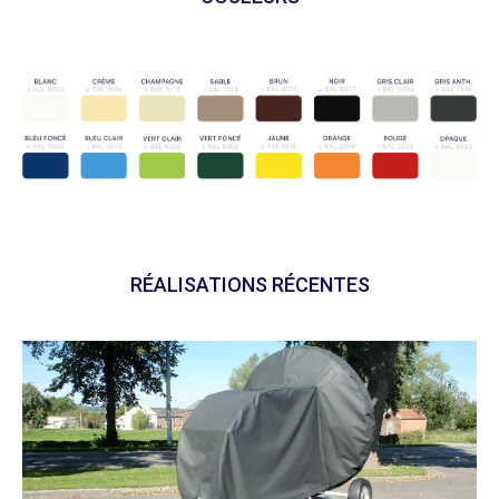
RÉALISATIONS RÉCENTES