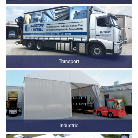
Transport
Industrie