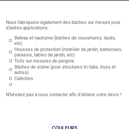
Nous fabriquons également des bâches sur mesure pour
d'autres applications :
Bateau et nautisme (bâches de couvertures, tauds,
etc)
Housses de protection (mobilier de jardin, barbecues,
parasols, tables de jardin, etc)
Toits sur mesures de pergola
Bâches de scène (pour structures tri-tube, truss et
autres)
Calèches
…
N'hésitez pas à nous contacter afin d'obtenir votre devis !
COULEURS