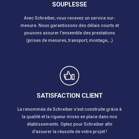
SOUPLESSE
Avec Schreiber, vous recevez un service sur-
mesure. Nous garantissons des délais courts et
pouvons assurer l'ensemble des prestations
(prises de mesures, transport, montage,…)
SATISFACTION CLIENT
La renommée de Schreiber s'est construite grâce à
la qualité et la rigueur mises en place dans nos
établissements. Optez pour Schreiber afin
d'assurer la réussite de votre projet !