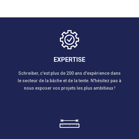
EXPERTISE
Schreiber, c'est plus de 200 ans d'expérience dans
le secteur de la bâche et de la tente. N'hésitez pas à
nous exposer vos projets les plus ambitieux !