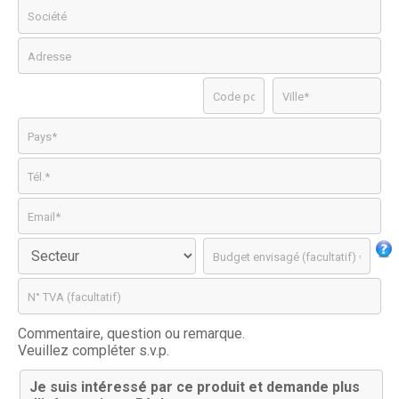
Commentaire, question ou remarque.
Veuillez compléter s.v.p.