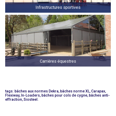
Infrastructures sportives
Carrières équestres
tags: bâches aux normes Dekra, bâches norme XL, Carapax,
Flexiway, In-Loaders, bâches pour cols de cygne, bâches anti-
effraction, Siosteel.