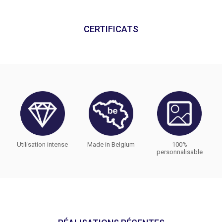
CERTIFICATS
Utilisation intense
Made in Belgium
100%
personnalisable