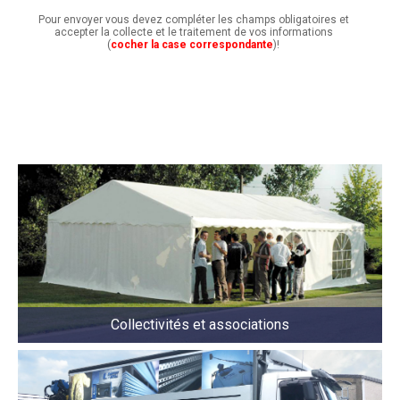
Pour envoyer vous devez compléter les champs obligatoires et
accepter la collecte et le traitement de vos informations
(
cocher la case correspondante
)!
Collectivités et associations