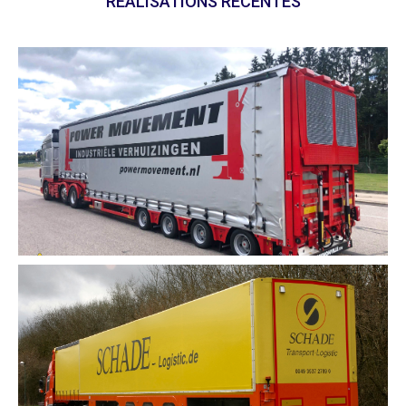
RÉALISATIONS RÉCENTES