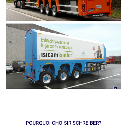
POURQUOI CHOISIR SCHREIBER?