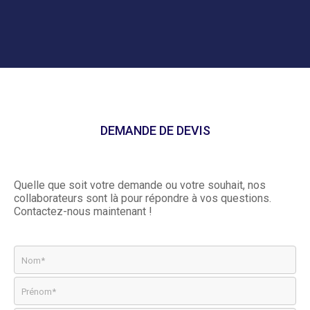
DEMANDE DE DEVIS
Quelle que soit votre demande ou votre souhait, nos
collaborateurs sont là pour répondre à vos questions.
Contactez-nous maintenant !