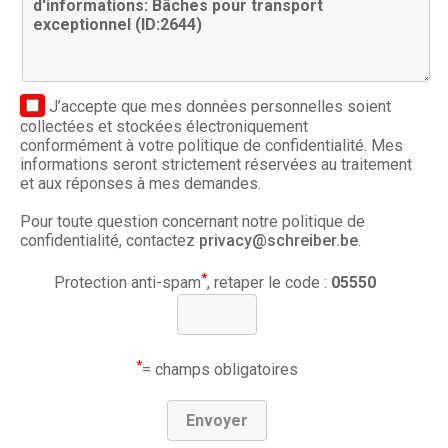
J’accepte que mes données personnelles soient
collectées et stockées électroniquement
conformément à votre politique de confidentialité. Mes
informations seront strictement réservées au traitement
et aux réponses à mes demandes.
Pour toute question concernant notre politique de
confidentialité, contactez
privacy@schreiber.be
.
*
Protection anti-spam
, retaper le code :
05550
*
= champs obligatoires