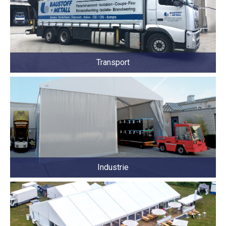
Transport
Industrie