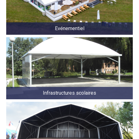
Evénementiel
Infrastructures scolaires