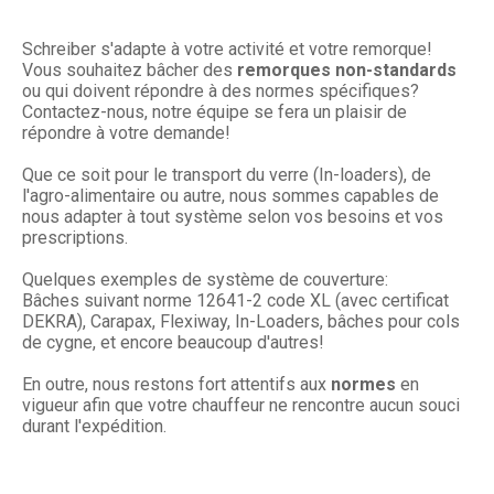
Schreiber s'adapte à votre activité et votre remorque!
Vous souhaitez bâcher des
remorques non-standards
ou qui doivent répondre à des normes spécifiques?
Contactez-nous, notre équipe se fera un plaisir de
répondre à votre demande!
Que ce soit pour le transport du verre (In-loaders), de
l'agro-alimentaire ou autre, nous sommes capables de
nous adapter à tout système selon vos besoins et vos
prescriptions.
Quelques exemples de système de couverture:
Bâches suivant norme 12641-2 code XL (avec certificat
DEKRA), Carapax, Flexiway, In-Loaders, bâches pour cols
de cygne, et encore beaucoup d'autres!
En outre, nous restons fort attentifs aux
normes
en
vigueur afin que votre chauffeur ne rencontre aucun souci
durant l'expédition.