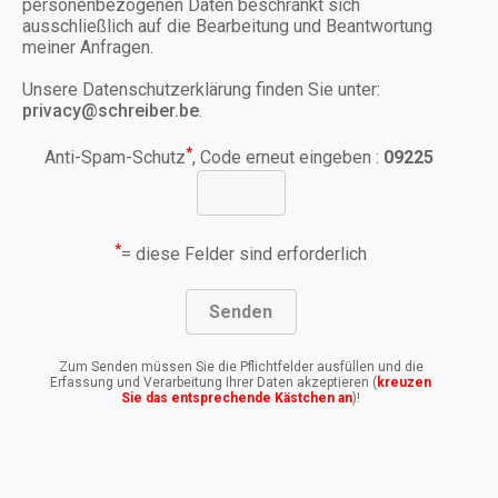
personenbezogenen Daten beschränkt sich
ausschließlich auf die Bearbeitung und Beantwortung
meiner Anfragen.
Unsere Datenschutzerklärung finden Sie unter:
privacy@schreiber.be
.
*
Anti-Spam-Schutz
, Code erneut eingeben :
09225
*
= diese Felder sind erforderlich
Zum Senden müssen Sie die Pflichtfelder ausfüllen und die
Erfassung und Verarbeitung Ihrer Daten akzeptieren (
kreuzen
Sie das entsprechende Kästchen an
)!