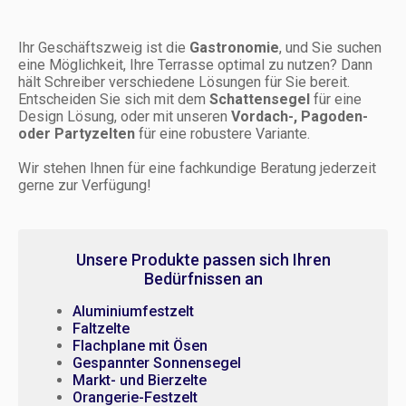
Ihr Geschäftszweig ist die
Gastronomie
, und Sie suchen
eine Möglichkeit, Ihre Terrasse optimal zu nutzen? Dann
hält Schreiber verschiedene Lösungen für Sie bereit.
Entscheiden Sie sich mit dem
Schattensegel
für eine
Design Lösung, oder mit unseren
Vordach-, Pagoden-
oder Partyzelten
für eine robustere Variante.
Wir stehen Ihnen für eine fachkundige Beratung jederzeit
gerne zur Verfügung!
Unsere Produkte passen sich Ihren
Bedürfnissen an
Aluminiumfestzelt
Faltzelte
Flachplane mit Ösen
Gespannter Sonnensegel
Markt- und Bierzelte
Orangerie-Festzelt