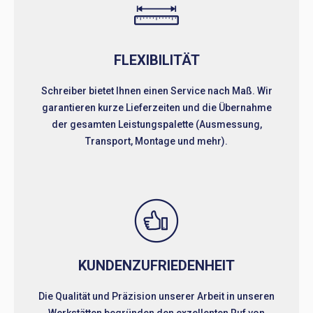
FLEXIBILITÄT
Schreiber bietet Ihnen einen Service nach Maß. Wir
garantieren kurze Lieferzeiten und die Übernahme
der gesamten Leistungspalette (Ausmessung,
Transport, Montage und mehr).
KUNDENZUFRIEDENHEIT
Die Qualität und Präzision unserer Arbeit in unseren