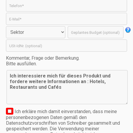
Kommentar, Frage oder Bemerkung.
Bitte ausfüllen.
Ich erkläre mich damit einverstanden, dass meine
personenbezogenen Daten gemäß den
Datenschutzvorschriften von Schreiber gesammelt und
gespeichert werden. Die Verwendung meiner