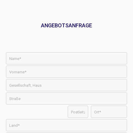
ANGEBOTSANFRAGE