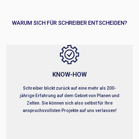
WARUM SICH FÜR SCHREIBER ENTSCHEIDEN?
KNOW-HOW
Schreiber blickt zurück auf eine mehr als 200-
jährige Erfahrung auf dem Gebiet von Planen und
Zelten. Sie können sich also selbst für Ihre
anspruchsvollsten Projekte auf uns verlassen!