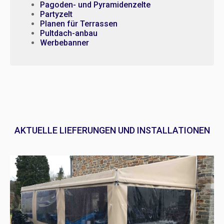
Pagoden- und Pyramidenzelte
Partyzelt
Planen für Terrassen
Pultdach-anbau
Werbebanner
AKTUELLE LIEFERUNGEN UND INSTALLATIONEN