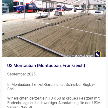
US Montauban (Montauban, Frankreich)
September 2025
In Montauban, Tarn-et-Garonne, ist Schreiber Rugby-
Fan!
Wir errichten derzeit ein 10 x 60 m großes Festzelt mit
Bodenbelag und hochwertiger Ausstattung für den USM
Sapiac Club. 🏉