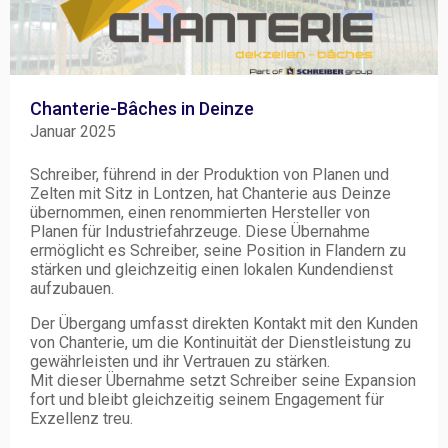
Chanterie-Bâches in Deinze
Januar 2025
Schreiber, führend in der Produktion von Planen und
Zelten mit Sitz in Lontzen, hat Chanterie aus Deinze
übernommen, einen renommierten Hersteller von
Planen für Industriefahrzeuge. Diese Übernahme
ermöglicht es Schreiber, seine Position in Flandern zu
stärken und gleichzeitig einen lokalen Kundendienst
aufzubauen.
Der Übergang umfasst direkten Kontakt mit den Kunden
von Chanterie, um die Kontinuität der Dienstleistung zu
gewährleisten und ihr Vertrauen zu stärken.
Mit dieser Übernahme setzt Schreiber seine Expansion
fort und bleibt gleichzeitig seinem Engagement für
Exzellenz treu.