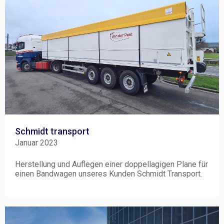
Schmidt transport
Januar 2023
Herstellung und Auflegen einer doppellagigen Plane für
einen Bandwagen unseres Kunden Schmidt Transport.