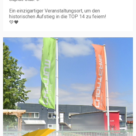
Ein einzigartiger Veranstaltungsort, um den
historischen Aufstieg in die TOP 14 zu feiern!
💚🖤