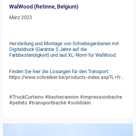
WalWood (Retinne, Belgium)
März 2023
Herstellung und Montage von Schiebegardienen mit 
Digitaldruck (Garantie 5 Jahre auf die 
Farbbeständigkeit) und laut XL-Norm für WalWood.
Finden 
Sie hier die Lösungen für den Transport: 
https://www.schreiber.be/products-index.asp?L=fr...
#TruckCurtains
#bachecamion
#impressionbache
#pellets
#transportbaché
#solidskin