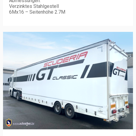
Abmessungen:
Verzinktes Stahlgestell
6Mx16 – Seitenhöhe 2.7M