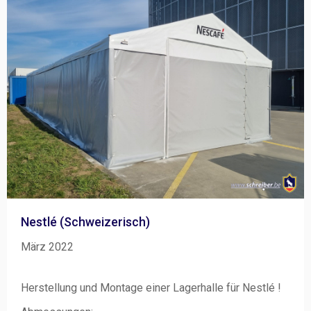
Nestlé (Schweizerisch)
März 2022
Herstellung und Montage einer Lagerhalle für Nestlé !