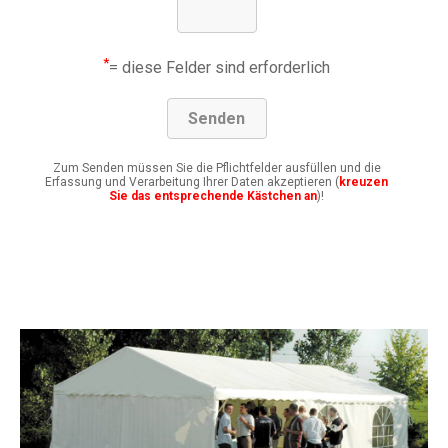
*
= diese Felder sind erforderlich
Zum Senden müssen Sie die Pflichtfelder ausfüllen und die
Erfassung und Verarbeitung Ihrer Daten akzeptieren (
kreuzen
Sie das entsprechende Kästchen an
)!