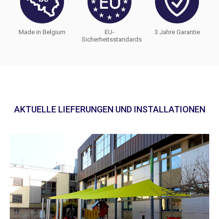
Made in Belgium
EU-
3 Jahre Garantie
Sicherheitsstandards
AKTUELLE LIEFERUNGEN UND INSTALLATIONEN