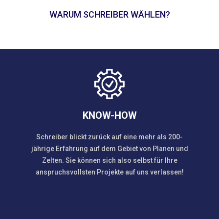
WARUM SCHREIBER WÄHLEN?
KNOW-HOW
Schreiber blickt zurück auf eine mehr als 200-
jährige Erfahrung auf dem Gebiet von Planen und
Zelten. Sie können sich also selbst für Ihre
anspruchsvollsten Projekte auf uns verlassen!