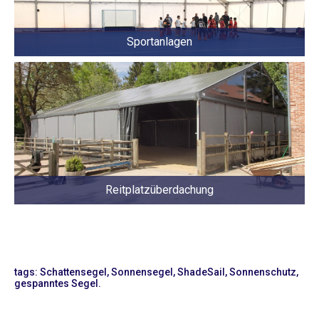
Sportanlagen
Reitplatzüberdachung
tags: Schattensegel, Sonnensegel, ShadeSail, Sonnenschutz,
gespanntes Segel.