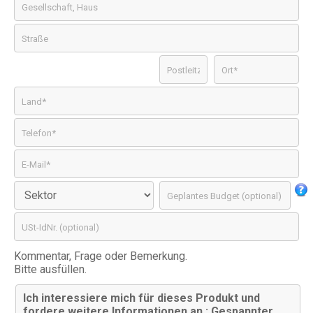
Kommentar, Frage oder Bemerkung.
Bitte ausfüllen.