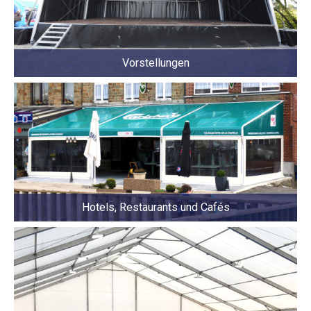
Vorstellungen
Hotels, Restaurants und Cafés