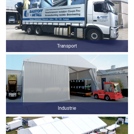
Transport
Industrie