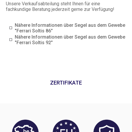
Unsere Verkaufsabteilung steht Ihnen für eine
fachkundige Beratung jederzeit gerne zur Verfügung!
Nähere Informationen über Segel aus dem Gewebe
"Ferrari Soltis 86"
Nähere Informationen über Segel aus dem Gewebe
"Ferrari Soltis 92"
ZERTIFIKATE