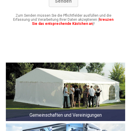
Zum Senden müssen Sie die Pflichtfelder ausfüllen und die
Erfassung und Verarbeitung Ihrer Daten akzeptieren (
kreuzen
Sie das entsprechende Kästchen an
)!
Gemeinschaften und Vereinigungen