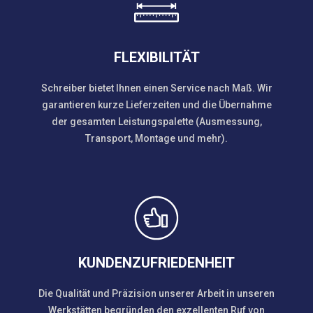
FLEXIBILITÄT
Schreiber bietet Ihnen einen Service nach Maß. Wir
garantieren kurze Lieferzeiten und die Übernahme
der gesamten Leistungspalette (Ausmessung,
Transport, Montage und mehr).
KUNDENZUFRIEDENHEIT
Die Qualität und Präzision unserer Arbeit in unseren
Werkstätten begründen den exzellenten Ruf von