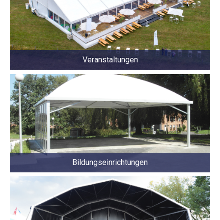
Veranstaltungen
Bildungseinrichtungen