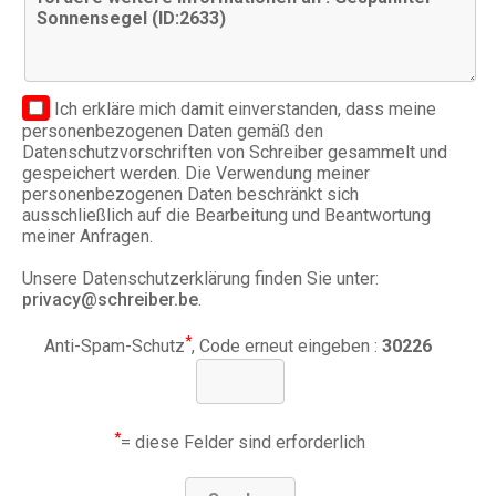
Ich erkläre mich damit einverstanden, dass meine
personenbezogenen Daten gemäß den
Datenschutzvorschriften von Schreiber gesammelt und
gespeichert werden. Die Verwendung meiner
personenbezogenen Daten beschränkt sich
ausschließlich auf die Bearbeitung und Beantwortung
meiner Anfragen.
Unsere Datenschutzerklärung finden Sie unter:
privacy@schreiber.be
.
*
Anti-Spam-Schutz
, Code erneut eingeben :
30226
*
= diese Felder sind erforderlich