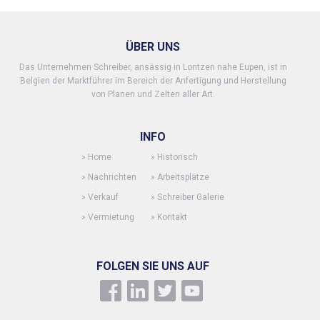
ÜBER UNS
Das Unternehmen Schreiber, ansässig in Lontzen nahe Eupen, ist in
Belgien der Marktführer im Bereich der Anfertigung und Herstellung
von Planen und Zelten aller Art.
INFO
»
Home
»
Historisch
»
Nachrichten
»
Arbeitsplätze
»
Verkauf
»
Schreiber Galerie
»
Vermietung
»
Kontakt
FOLGEN SIE UNS AUF