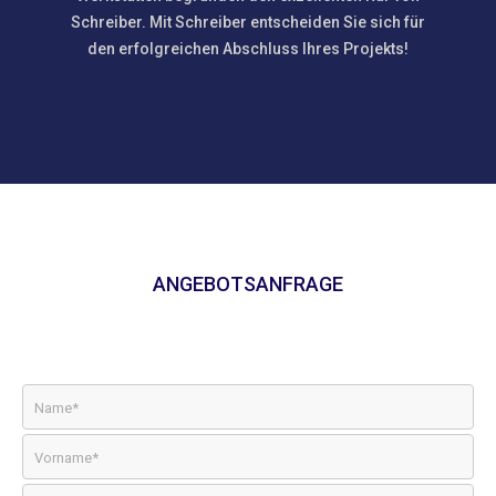
Schreiber. Mit Schreiber entscheiden Sie sich für
den erfolgreichen Abschluss Ihres Projekts!
ANGEBOTSANFRAGE