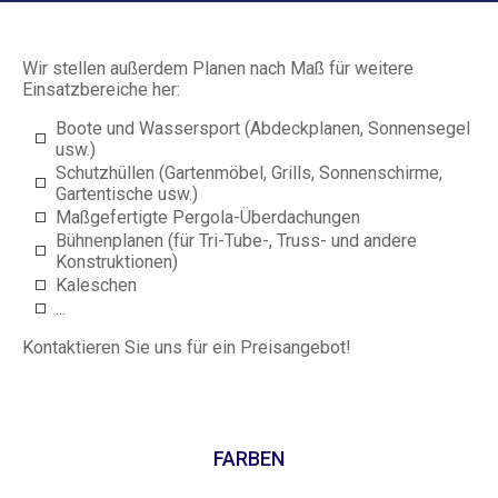
Wir stellen außerdem Planen nach Maß für weitere
Einsatzbereiche her:
Boote und Wassersport (Abdeckplanen, Sonnensegel
usw.)
Schutzhüllen (Gartenmöbel, Grills, Sonnenschirme,
Gartentische usw.)
Maßgefertigte Pergola-Überdachungen
Bühnenplanen (für Tri-Tube-, Truss- und andere
Konstruktionen)
Kaleschen
...
Kontaktieren Sie uns für ein Preisangebot!
FARBEN