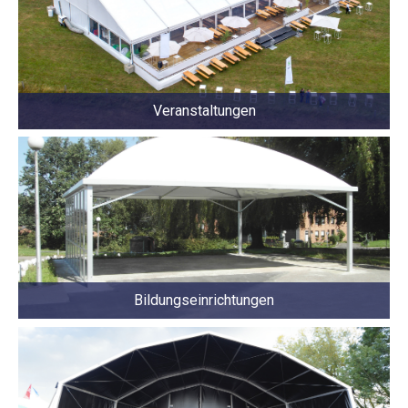
Veranstaltungen
Bildungseinrichtungen