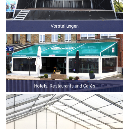
Vorstellungen
Hotels, Restaurants und Cafés