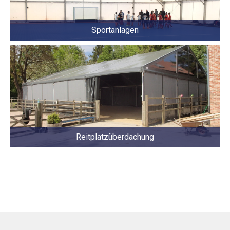
Sportanlagen
Reitplatzüberdachung