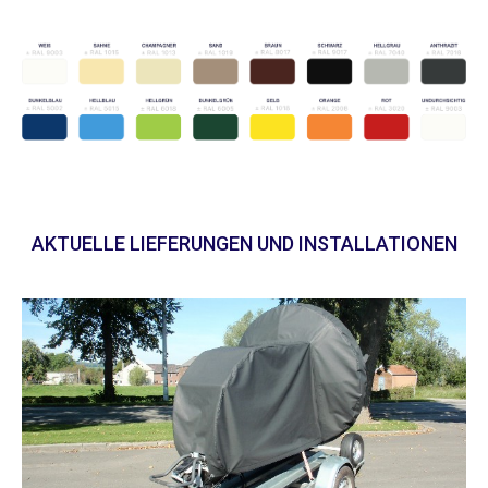
AKTUELLE LIEFERUNGEN UND INSTALLATIONEN