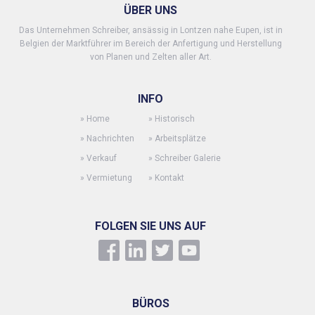
ÜBER UNS
Das Unternehmen Schreiber, ansässig in Lontzen nahe Eupen, ist in
Belgien der Marktführer im Bereich der Anfertigung und Herstellung
von Planen und Zelten aller Art.
INFO
»
Home
»
Historisch
»
Nachrichten
»
Arbeitsplätze
»
Verkauf
»
Schreiber Galerie
»
Vermietung
»
Kontakt
FOLGEN SIE UNS AUF
BÜROS