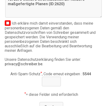
Ich erkläre mich damit einverstanden, dass meine
personenbezogenen Daten gemäß den
Datenschutzvorschriften von Schreiber gesammelt und
gespeichert werden. Die Verwendung meiner
personenbezogenen Daten beschränkt sich
ausschließlich auf die Bearbeitung und Beantwortung
meiner Anfragen.
Unsere Datenschutzerklärung finden Sie unter:
privacy@schreiber.be
.
*
Anti-Spam-Schutz
, Code erneut eingeben :
5544
*
= diese Felder sind erforderlich