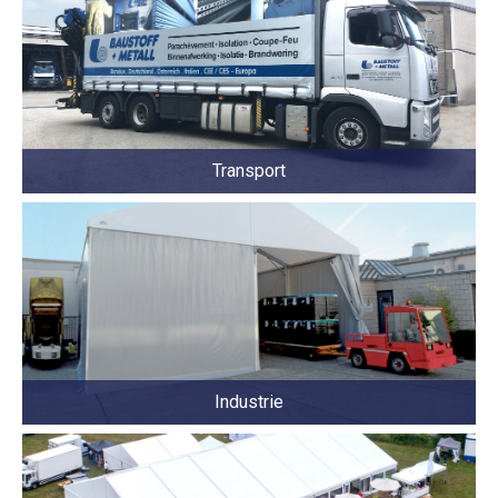
Transport
Industrie