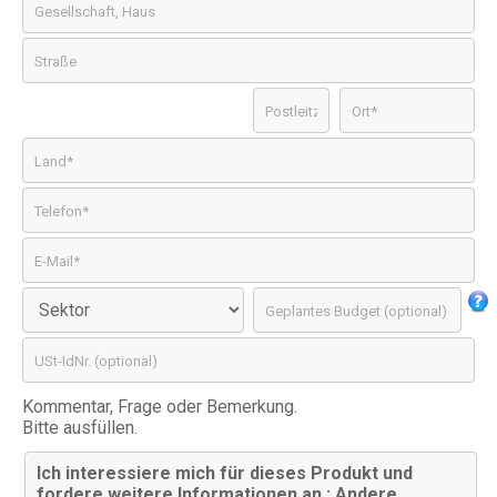
Kommentar, Frage oder Bemerkung.
Bitte ausfüllen.