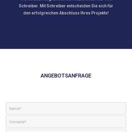
Schreiber. Mit Schreiber entscheiden Sie sich für
den erfolgreichen Abschluss Ihres Projekts!
ANGEBOTSANFRAGE