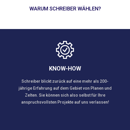
WARUM SCHREIBER WÄHLEN?
KNOW-HOW
Schreiber blickt zurück auf eine mehr als 200-
jährige Erfahrung auf dem Gebiet von Planen und
Zelten. Sie können sich also selbst für Ihre
anspruchsvollsten Projekte auf uns verlassen!