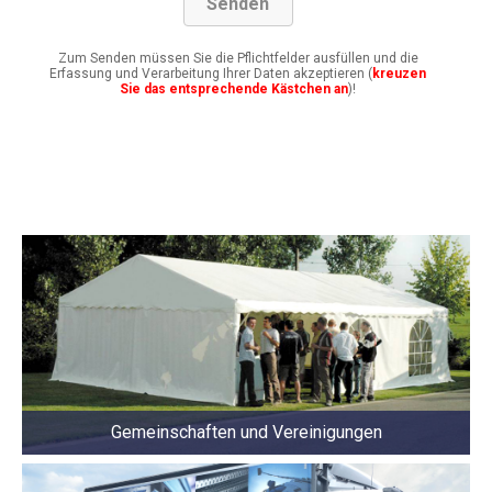
Zum Senden müssen Sie die Pflichtfelder ausfüllen und die
Erfassung und Verarbeitung Ihrer Daten akzeptieren (
kreuzen
Sie das entsprechende Kästchen an
)!
Gemeinschaften und Vereinigungen