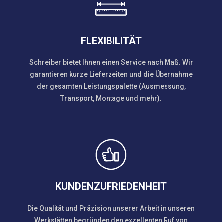
FLEXIBILITÄT
Schreiber bietet Ihnen einen Service nach Maß. Wir
garantieren kurze Lieferzeiten und die Übernahme
der gesamten Leistungspalette (Ausmessung,
Transport, Montage und mehr).
KUNDENZUFRIEDENHEIT
Die Qualität und Präzision unserer Arbeit in unseren
Werkstätten begründen den exzellenten Ruf von