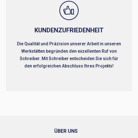
KUNDENZUFRIEDENHEIT
Die Qualität und Präzision unserer Arbeit in unseren
Werkstätten begründen den exzellenten Ruf von
Schreiber. Mit Schreiber entscheiden Sie sich für
den erfolgreichen Abschluss Ihres Projekts!
ÜBER UNS