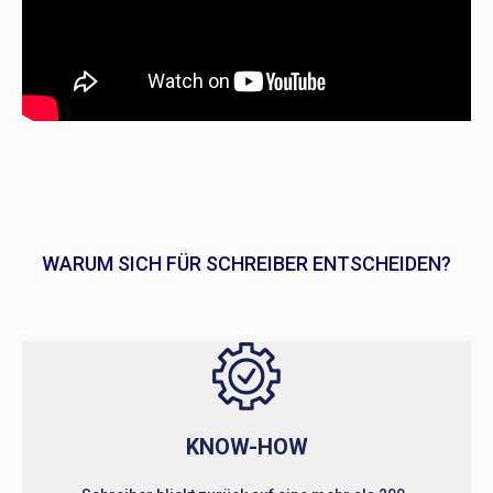
WARUM SICH FÜR SCHREIBER ENTSCHEIDEN?
KNOW-HOW