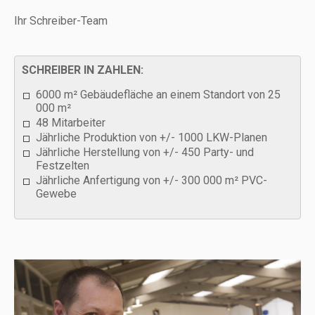
Ihr Schreiber-Team
SCHREIBER IN ZAHLEN:
6000 m² Gebäudefläche an einem Standort von 25
000 m²
48 Mitarbeiter
Jährliche Produktion von +/- 1000 LKW-Planen
Jährliche Herstellung von +/- 450 Party- und
Festzelten
Jährliche Anfertigung von +/- 300 000 m² PVC-
Gewebe