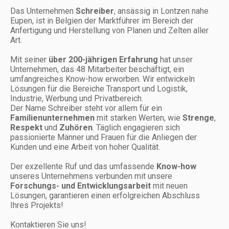
Das Unternehmen
Schreiber
, ansässig in Lontzen nahe
Eupen, ist in Belgien der Marktführer im Bereich der
Anfertigung und Herstellung von Planen und Zelten aller
Art.
Mit seiner
über 200-jährigen Erfahrung
hat unser
Unternehmen, das 48 Mitarbeiter beschäftigt, ein
umfangreiches Know-how erworben. Wir entwickeln
Lösungen für die Bereiche Transport und Logistik,
Industrie, Werbung und Privatbereich.
Der Name Schreiber steht vor allem für ein
Familienunternehmen
mit starken Werten, wie
Strenge
,
Respekt
und
Zuhören
. Täglich engagieren sich
passionierte Männer und Frauen für die Anliegen der
Kunden und eine Arbeit von hoher Qualität.
Der exzellente Ruf und das umfassende
Know-how
unseres Unternehmens verbunden mit unsere
Forschungs- und Entwicklungsarbeit
mit neuen
Lösungen, garantieren einen erfolgreichen Abschluss
Ihres Projekts!
Kontaktieren Sie uns!